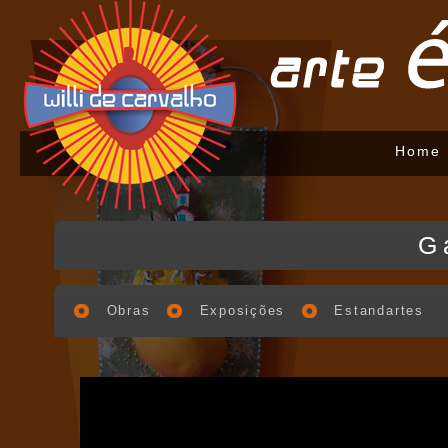
Home
G
Obras
Exposições
Estandartes